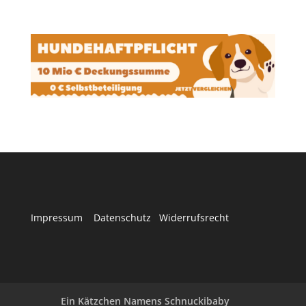
Impressum
Datenschutz
Widerrufsrecht
Ein Kätzchen Namens Schnuckibaby